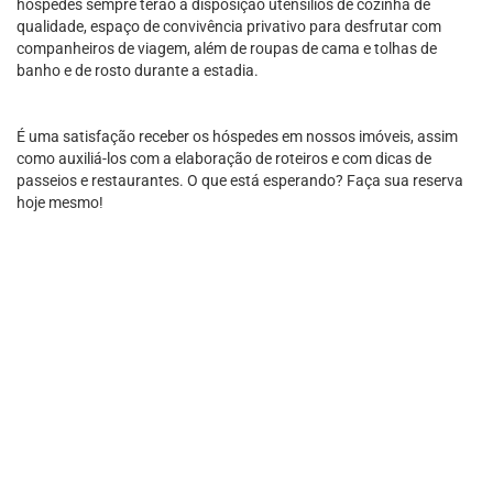
hóspedes sempre terão à disposição utensílios de cozinha de
qualidade, espaço de convivência privativo para desfrutar com
companheiros de viagem, além de roupas de cama e tolhas de
banho e de rosto durante a estadia.
É uma satisfação receber os hóspedes em nossos imóveis, assim
como auxiliá-los com a elaboração de roteiros e com dicas de
passeios e restaurantes. O que está esperando? Faça sua reserva
hoje mesmo!