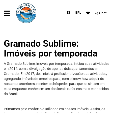
ES
BRL
Chat
Gramado Sublime:
Imóveis por temporada
A Gramado Sublime, imóveis por temporada, iniciou suas atividades
em 2014, com a divulgação de apenas dois apartamentos em
Gramado. Em 2017, deu início à profissionalização das atividades,
agregando imóveis de terceiros para, com o know how adquirido
nos anos anteriores, receber os hóspedes para que se sintam em
casa enquanto conhecem um dos locais turísticos mais conhecidos
do Brasil.
Primamos pelo conforto e utilidade em nossos imóveis. Assim, os