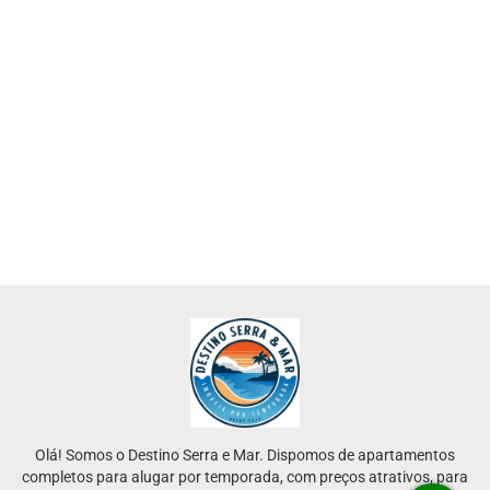
Olá! Somos o Destino Serra e Mar. Dispomos de apartamentos
completos para alugar por temporada, com preços atrativos, para