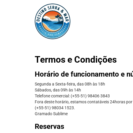
Termos e Condições
Horário de funcionamento e n
Segunda a Sexta-feira, das 08h às 18h
Sábados, das 09h às 14h
Telefone comercial: (+55-51) 98406 3843
Fora deste horário, estamos contatáveis 24horas po
(+55-51) 98034 1523.
Gramado Sublime
Reservas