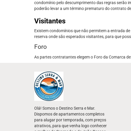
condomínio pelo descumprimento das regras serão i
poderão levar a um término prematuro do contrato d
Visitantes
Existem condomínios que não permitem a entrada de vi
reserva onde são esperados visitantes, para que pos
Foro
As partes contratantes elegem o Foro da Comarca de 
Olá! Somos o Destino Serra e Mar.
Dispomos de apartamentos completos
para alugar por temporada, com preços
atrativos, para que venha logo conhecer