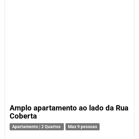
Amplo apartamento ao lado da Rua
Coberta
Apartamento | 2 Quartos
Max 9 pessoas