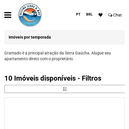
PT
BRL
Chat
Imóveis por temporada
Gramado é a principal atração da Serra Gaúcha. Alugue seu
apartamento direto com o proprietário.
10 Imóveis disponíveis - Filtros