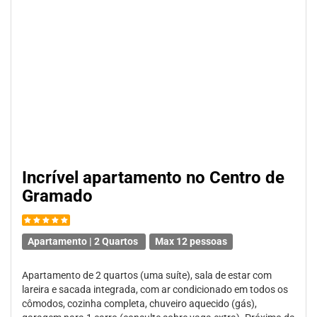
Incrível apartamento no Centro de
Gramado
Apartamento | 2 Quartos
Max 12 pessoas
Apartamento de 2 quartos (uma suíte), sala de estar com
lareira e sacada integrada, com ar condicionado em todos os
cômodos, cozinha completa, chuveiro aquecido (gás),