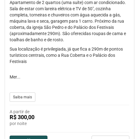
Apartamento de 2 quartos (uma suíte) com ar condicionado.
Sala de estar com lareira elétrica e TV de 50", cozinha
completa, torneiras e chuveiros com água aquecida a gás,
máquina lava e seca, garagem para 1 carro. Próximo da rua
coberta, da igreja São Pedro e do Palácio dos Festivais
(aproximadamente 290m). São oferecidas roupas de cama e
toalhas de banho e de rosto.
Sua localização é privilegiada, já que fica a 290m de pontos
turísticos centrais, como a Rua Coberta e o Palácio dos
Festivais
Mer...
Saiba mais
A partir de
R$ 300,00
por noite