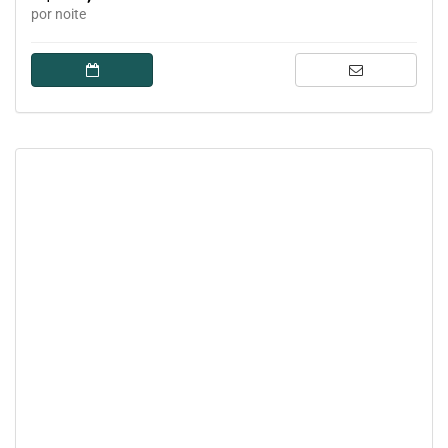
por noite