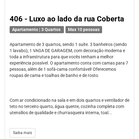
406 - Luxo ao lado da rua Coberta
Apartamento | 3 Quartos
Max 10 pessoas
Apartamento de 3 quartos, sendo 1 suíte. 3 banheiros (sendo
1 lavabo), 1 VAGA DE GARAGEM, com decoração moderna e
toda a infraestrutura para que vocês tenham a melhor
experiência possível. O apartamento conta com camas para 7
pessoas, além de 1 sofá-cama confortável! Oferecemos
roupas de cama e toalhas de banho e de rosto.
Com ar condicionado na sala e em dois quartos e ventilador de
teto no terceiro quarto, água quente, cozinha completa com
utensílios de qualidade e churrasqueira interna, toal...
Saiba mais